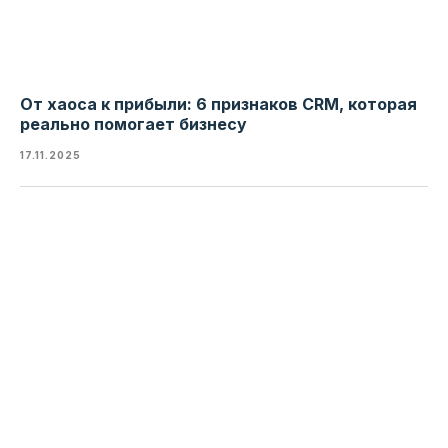
От хаоса к прибыли: 6 признаков CRM, которая
реально помогает бизнесу
17.11.2025