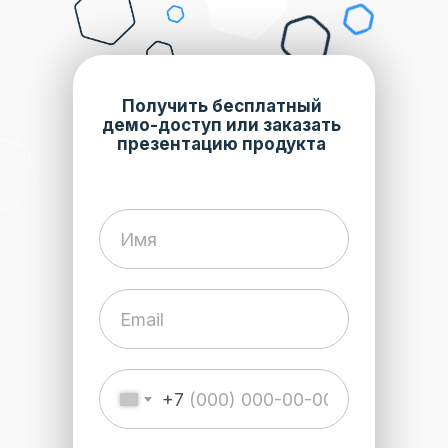
Получить бесплатный
демо-доступ или заказать
презентацию продукта
+7