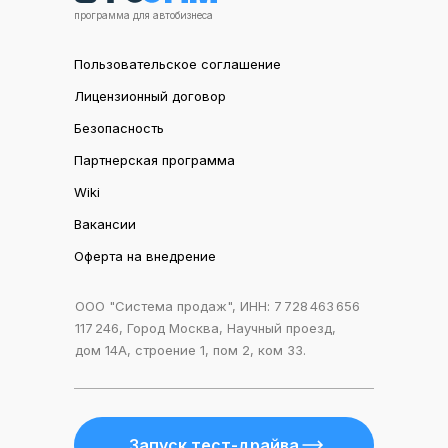
программа для автобизнеса
Пользовательское соглашение
Лицензионный договор
Безопасность
Партнерская программа
Wiki
Вакансии
Оферта на внедрение
ООО "Система продаж", ИНН: 7 728 463 656
117 246, Город Москва, Научный проезд,
дом 14А, строение 1, пом 2, ком 33.
Запуск тест-драйва