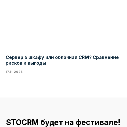
Сервер в шкафу или облачная CRM? Сравнение
рисков и выгоды
17.11.2025