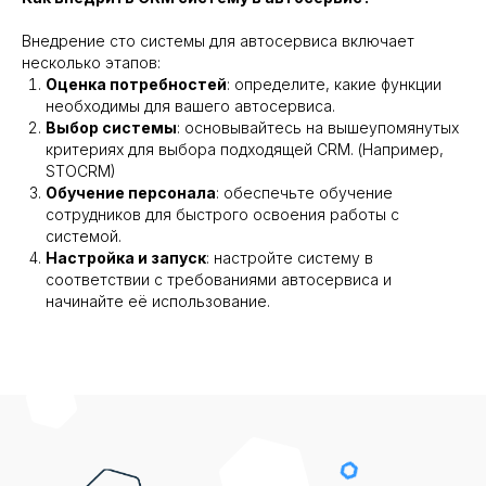
Внедрение сто системы для автосервиса включает
несколько этапов:
Оценка потребностей
: определите, какие функции
необходимы для вашего автосервиса.
Выбор системы
: основывайтесь на вышеупомянутых
критериях для выбора подходящей CRM. (Например,
STOCRM)
Обучение персонала
: обеспечьте обучение
сотрудников для быстрого освоения работы с
системой.
Настройка и запуск
: настройте систему в
соответствии с требованиями автосервиса и
начинайте её использование.