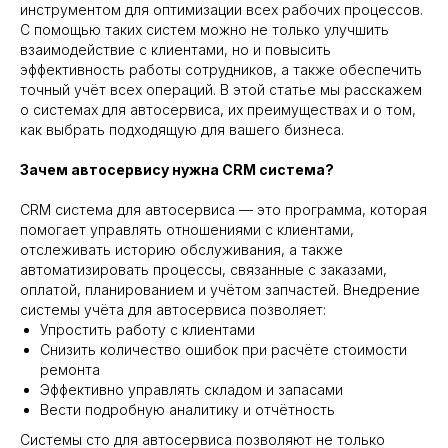
инструментом для оптимизации всех рабочих процессов.
С помощью таких систем можно не только улучшить
взаимодействие с клиентами, но и повысить
эффективность работы сотрудников, а также обеспечить
точный учёт всех операций. В этой статье мы расскажем
о системах для автосервиса, их преимуществах и о том,
как выбрать подходящую для вашего бизнеса.
Зачем автосервису нужна CRM система?
CRM система для автосервиса — это программа, которая
помогает управлять отношениями с клиентами,
отслеживать историю обслуживания, а также
автоматизировать процессы, связанные с заказами,
оплатой, планированием и учётом запчастей. Внедрение
системы учёта для автосервиса позволяет:
Упростить работу с клиентами
Снизить количество ошибок при расчёте стоимости
ремонта
Эффективно управлять складом и запасами
Вести подробную аналитику и отчётность
Системы сто для автосервиса позволяют не только