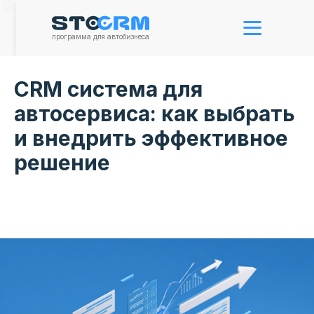
программа для автобизнеса
CRM система для
автосервиса: как выбрать
и внедрить эффективное
решение