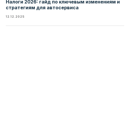
Налоги 2026: гайд по ключевым изменениям и
стратегиям для автосервиса
12.12.2025
Узнать больше