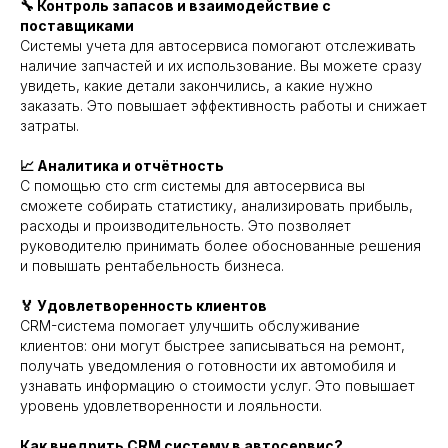
🔧 Контроль запасов и взаимодействие с
поставщиками
Системы учета для автосервиса помогают отслеживать
наличие запчастей и их использование. Вы можете сразу
увидеть, какие детали закончились, а какие нужно
заказать. Это повышает эффективность работы и снижает
затраты.
📈 Аналитика и отчётность
С помощью сто crm системы для автосервиса вы
сможете собирать статистику, анализировать прибыль,
расходы и производительность. Это позволяет
руководителю принимать более обоснованные решения
и повышать рентабельность бизнеса.
🏅 Удовлетворенность клиентов
CRM-система помогает улучшить обслуживание
клиентов: они могут быстрее записываться на ремонт,
получать уведомления о готовности их автомобиля и
узнавать информацию о стоимости услуг. Это повышает
уровень удовлетворенности и лояльности.
Как внедрить CRM систему в автосервис?