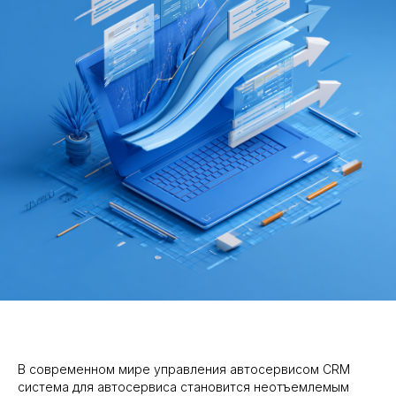
В современном мире управления автосервисом CRM
система для автосервиса становится неотъемлемым