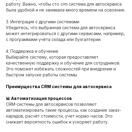
работу. Важно, чтобы сто crm система для автосервиса
была удобной и не занимала много времени на освоение.
3. Интеграция с другими системами
Убедитесь, что выбранная система для автосервиса
может интегрироваться с другими сервисами, например,
с программами учёта склада или бухгалтерии.
4. Поддержка и обучение
Выбирайте систему, которая предоставляет
качественную поддержку и обучение для сотрудников.
Это поможет избежать сложностей при внедрении и
быстром запуске работы системы.
Преимущества CRM системы для автосервиса
📊 Автоматизация процессов
CRM-системы для автосервисов позволяют
автоматизировать такие процессы, как создание заказ-
нарядов, расчёт стоимости, учет нормо-часов. Это
снижает вероятность ошибок и ускоряет работу.