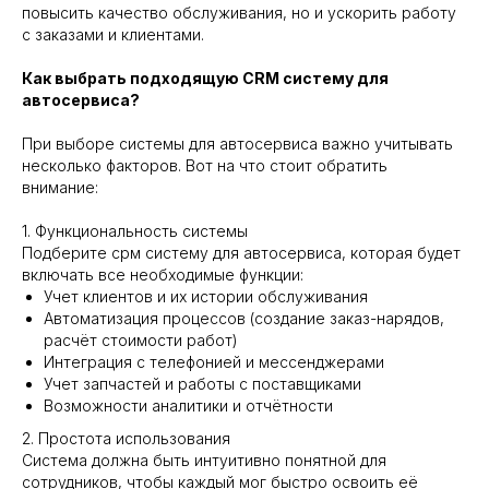
повысить качество обслуживания, но и ускорить работу
с заказами и клиентами.
Как выбрать подходящую CRM систему для
автосервиса?
При выборе системы для автосервиса важно учитывать
несколько факторов. Вот на что стоит обратить
внимание:
1. Функциональность системы
Подберите срм систему для автосервиса, которая будет
включать все необходимые функции:
Учет клиентов и их истории обслуживания
Автоматизация процессов (создание заказ-нарядов,
расчёт стоимости работ)
Интеграция с телефонией и мессенджерами
Учет запчастей и работы с поставщиками
Возможности аналитики и отчётности
2. Простота использования
Система должна быть интуитивно понятной для
сотрудников, чтобы каждый мог быстро освоить её