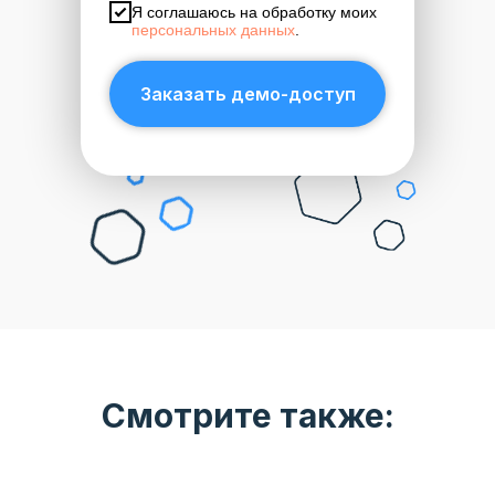
Я соглашаюсь на обработку моих
персональных данных
.
Заказать демо-доступ
Смотрите также: