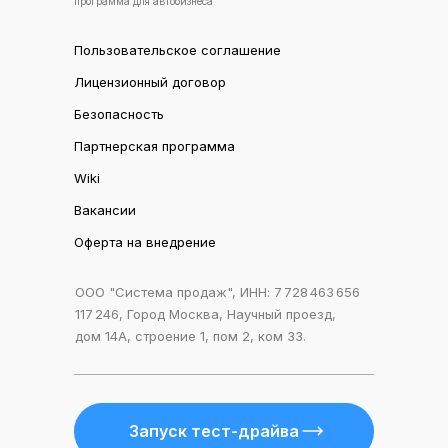
программа для автобизнеса
Пользовательское соглашение
Лицензионный договор
Безопасность
Партнерская программа
Wiki
Вакансии
Оферта на внедрение
ООО "Система продаж", ИНН: 7 728 463 656
117 246, Город Москва, Научный проезд,
дом 14А, строение 1, пом 2, ком 33.
Запуск тест-драйва