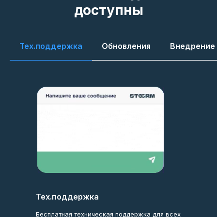
доступны
Тех.поддержка
Обновления
Внедрение
Тех.поддержка
Бесплатная техническая поддержка для всех