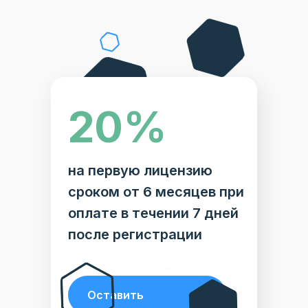
20%
STOCRM будет на фестивале!
на первую лицензию
сроком от 6 месяцев при
оплате в течении 7 дней
после регистрации
Оставить