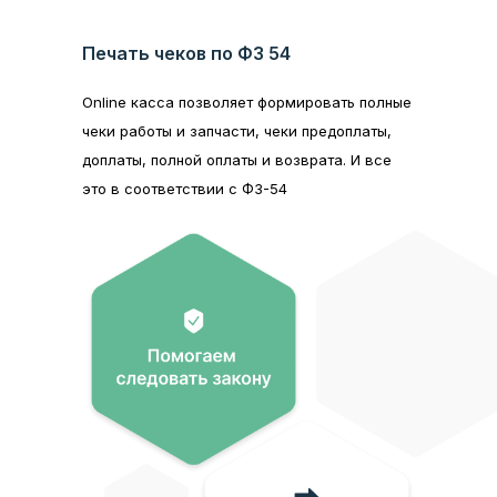
Печать чеков по ФЗ 54
Online касса позволяет формировать полные
чеки работы и запчасти, чеки предоплаты,
доплаты, полной оплаты и возврата. И все
это в соответствии с ФЗ-54