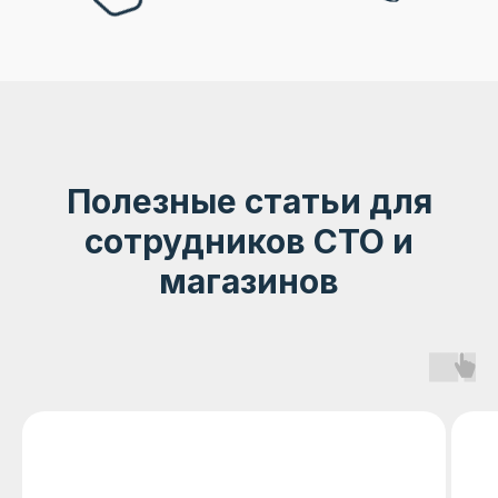
Полезные статьи для
сотрудников СТО и
магазинов