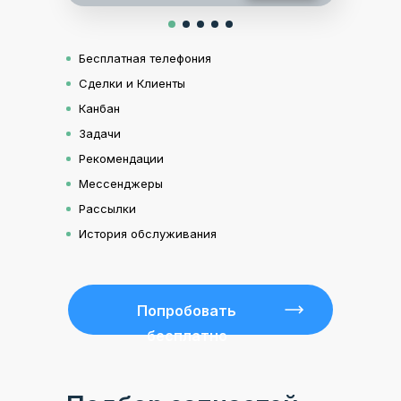
Бесплатная телефония
Сделки и Клиенты
Канбан
Задачи
Рекомендации
Мессенджеры
Рассылки
История обслуживания
Попробовать
бесплатно