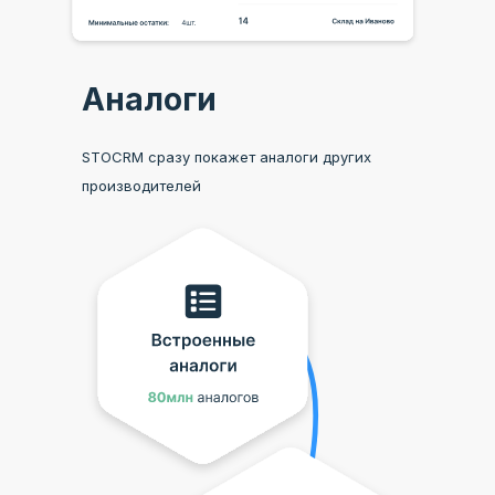
Аналоги
STOCRM сразу покажет аналоги других
производителей