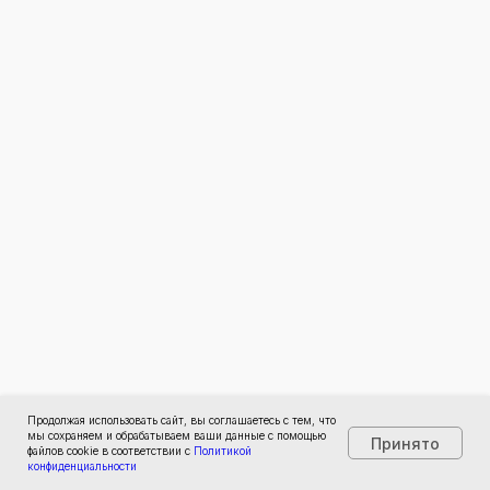
Продолжая использовать сайт, вы соглашаетесь с тем, что
мы сохраняем и обрабатываем ваши данные с помощью
Принято
файлов cookie в соответствии с
Политикой
конфиденциальности