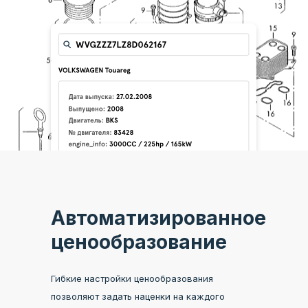
Автоматизированное
ценообразование
Гибкие настройки ценообразования
позволяют задать наценки на каждого