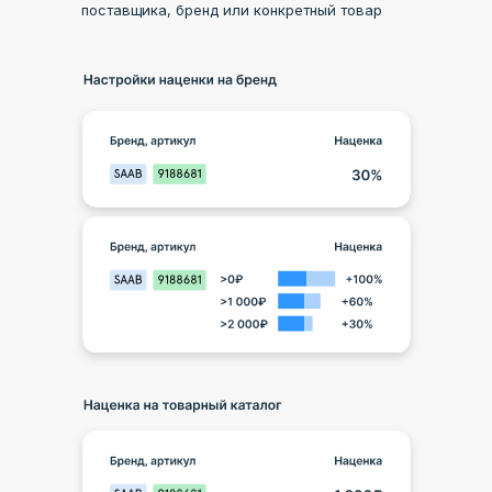
поставщика, бренд или конкретный товар