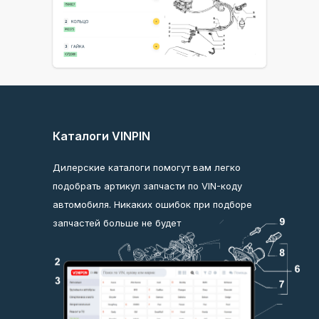
Каталоги VINPIN
Дилерские каталоги помогут вам легко
подобрать артикул запчасти по VIN-коду
автомобиля. Никаких ошибок при подборе
запчастей больше не будет