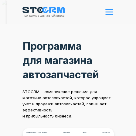
программа для автобизнеса
Программа
для магазина
автозапчастей
STOCRM - комплексное решение для
магазина автозапчастей, которое упрощает
учет и продажи автозапчастей, повышает
эффективность
и прибыльность бизнеса.