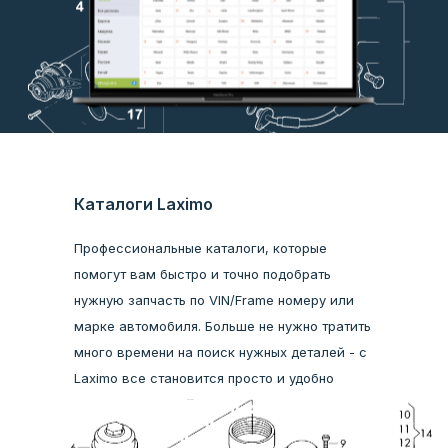
Каталоги Laximo
Профессиональные каталоги, которые
помогут вам быстро и точно подобрать
нужную запчасть по VIN/Frame номеру или
марке автомобиля. Больше не нужно тратить
много времени на поиск нужных деталей - с
Laximo все становится просто и удобно