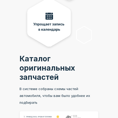
Каталог
оригинальных
запчастей
В системе собраны схемы частей
автомобиля, чтобы вам было удобнее их
подбирать