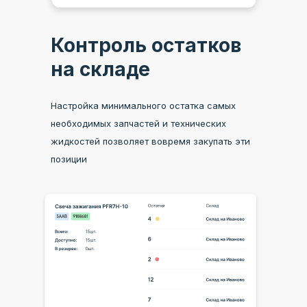
Контроль остатков
на складе
Настройка минимального остатка самых
необходимых запчастей и технических
жидкостей позволяет вовремя закупать эти
позиции