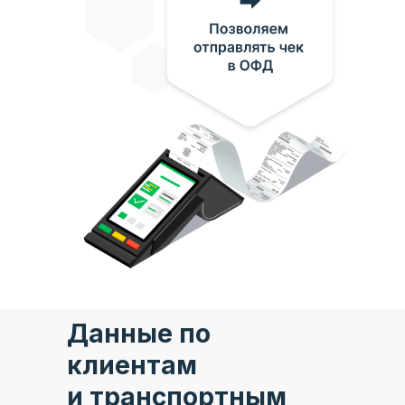
Данные по
клиентам
и транспортным