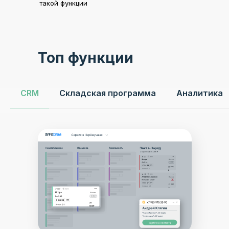
такой функции
Топ функции
CRM
Складская программа
Аналитика